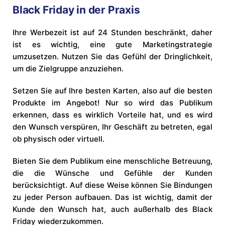
Black Friday in der Praxis
Ihre Werbezeit ist auf 24 Stunden beschränkt, daher
ist es wichtig, eine gute Marketingstrategie
umzusetzen. Nutzen Sie das Gefühl der Dringlichkeit,
um die Zielgruppe anzuziehen.
Setzen Sie auf Ihre besten Karten, also auf die besten
Produkte im Angebot! Nur so wird das Publikum
erkennen, dass es wirklich Vorteile hat, und es wird
den Wunsch verspüren, Ihr Geschäft zu betreten, egal
ob physisch oder virtuell.
Bieten Sie dem Publikum eine menschliche Betreuung,
die die Wünsche und Gefühle der Kunden
berücksichtigt. Auf diese Weise können Sie Bindungen
zu jeder Person aufbauen. Das ist wichtig, damit der
Kunde den Wunsch hat, auch außerhalb des Black
Friday wiederzukommen.