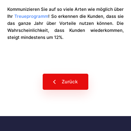
Kommunizieren Sie auf so viele Arten wie möglich über
Ihr
Treueprogramm
! So erkennen die Kunden, dass sie
das ganze Jahr über Vorteile nutzen können. Die
Wahrscheinlichkeit, dass Kunden wiederkommen,
steigt mindestens um 12%.
Zurück