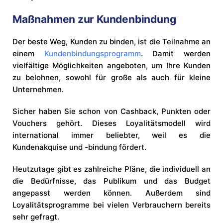
Maßnahmen zur Kundenbindung
Der beste Weg, Kunden zu binden, ist die Teilnahme an
einem
Kundenbindungsprogramm
. Damit werden
vielfältige Möglichkeiten angeboten, um Ihre Kunden
zu belohnen, sowohl für große als auch für kleine
Unternehmen.
Sicher haben Sie schon von Cashback, Punkten oder
Vouchers gehört. Dieses Loyalitätsmodell wird
international immer beliebter, weil es die
Kundenakquise und -bindung fördert.
Heutzutage gibt es zahlreiche Pläne, die individuell an
die Bedürfnisse, das Publikum und das Budget
angepasst werden können. Außerdem sind
Loyalitätsprogramme bei vielen Verbrauchern bereits
sehr gefragt.