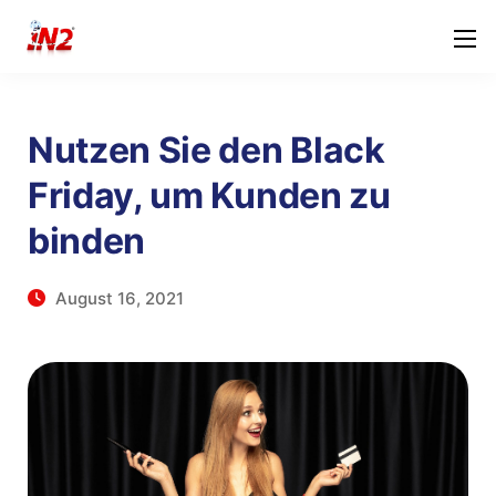
Nutzen Sie den Black
Friday, um Kunden zu
binden
August 16, 2021