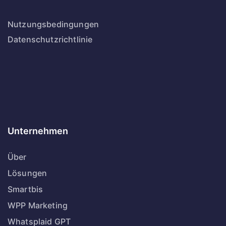
Nutzungsbedingungen
Datenschutzrichtlinie
Unternehmen
Über
Lösungen
Smartbis
WPP Marketing
Whatsplaid GPT