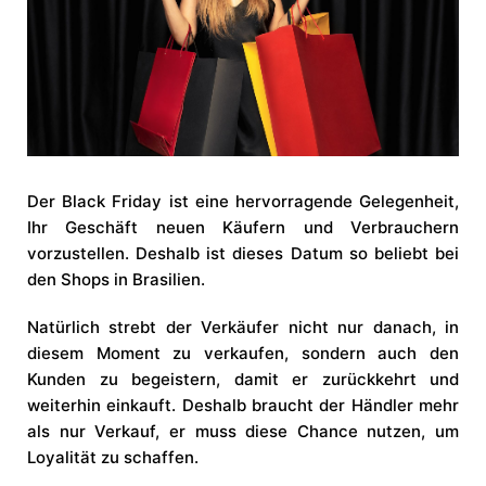
Der Black Friday ist eine hervorragende Gelegenheit,
Ihr Geschäft neuen Käufern und Verbrauchern
vorzustellen. Deshalb ist dieses Datum so beliebt bei
den Shops in Brasilien.
Natürlich strebt der Verkäufer nicht nur danach, in
diesem Moment zu verkaufen, sondern auch den
Kunden zu begeistern, damit er zurückkehrt und
weiterhin einkauft. Deshalb braucht der Händler mehr
als nur Verkauf, er muss diese Chance nutzen, um
Loyalität zu schaffen.