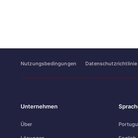
Nutzungsbedingungen
Datenschutzrichtlinie
Unternehmen
Sprach
Über
Portug
Lösungen
English