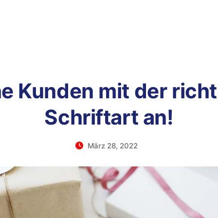
e Kunden mit der rich
Schriftart an!
März 28, 2022