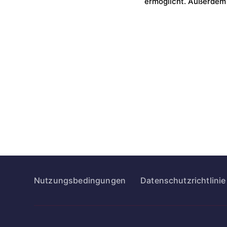
ermöglicht. Außerdem 
Nutzungsbedingungen
Datenschutzrichtlinie