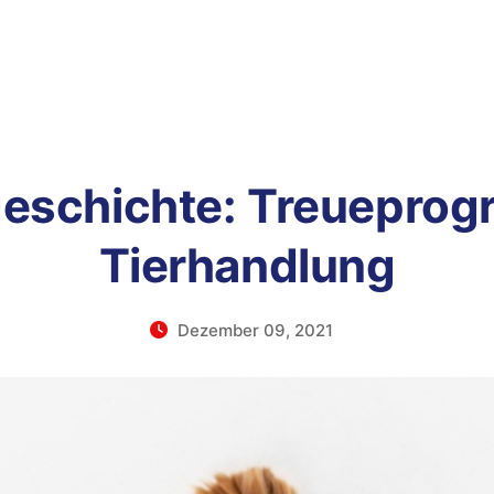
geschichte: Treueprog
Tierhandlung
Dezember 09, 2021