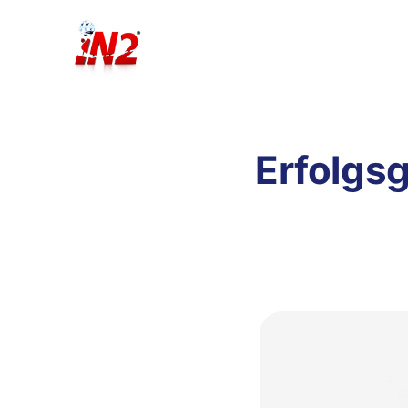
Erfolgs