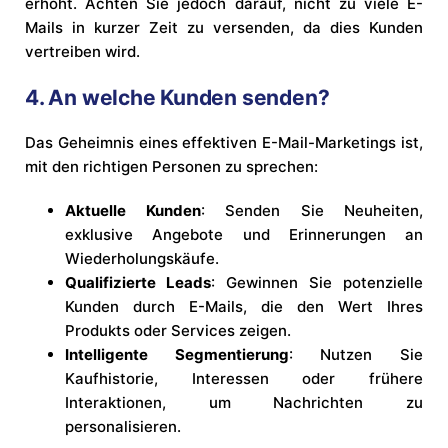
erhöht. Achten Sie jedoch darauf, nicht zu viele E-
Mails in kurzer Zeit zu versenden, da dies Kunden
vertreiben wird.
4. An welche Kunden senden?
Das Geheimnis eines effektiven E-Mail-Marketings ist,
mit den richtigen Personen zu sprechen:
Aktuelle Kunden
: Senden Sie Neuheiten,
exklusive Angebote und Erinnerungen an
Wiederholungskäufe.
Qualifizierte Leads
: Gewinnen Sie potenzielle
Kunden durch E-Mails, die den Wert Ihres
Produkts oder Services zeigen.
Intelligente Segmentierung
: Nutzen Sie
Kaufhistorie, Interessen oder frühere
Interaktionen, um Nachrichten zu
personalisieren.