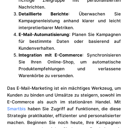
richtige Zielgruppe mit personalisierten
Nachrichten.
Detaillierte Berichte
: Überwachen Sie
Kampagnenleistung anhand klarer und leicht
interpretierbarer Metriken.
E-Mail-Automatisierung
: Planen Sie Kampagnen
für bestimmte Daten oder basierend auf
Kundenverhalten.
Integration mit E-Commerce
: Synchronisieren
Sie Ihren Online-Shop, um automatische
Produktempfehlungen und verlassene
Warenkörbe zu versenden.
Das E-Mail-Marketing ist ein mächtiges Werkzeug, um
Kunden zu binden und Umsätze zu steigern, sowohl im
E-Commerce als auch im stationären Handel. Mit
Smartbis
haben Sie Zugriff auf Funktionen, die diese
Strategie praktikabler, effizienter und personalisierter
machen. Beginnen Sie noch heute, Ihre Kampagnen