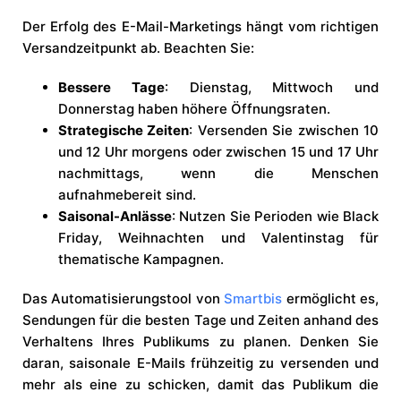
Der Erfolg des E-Mail-Marketings hängt vom richtigen
Versandzeitpunkt ab. Beachten Sie:
Bessere Tage
: Dienstag, Mittwoch und
Donnerstag haben höhere Öffnungsraten.
Strategische Zeiten
: Versenden Sie zwischen 10
und 12 Uhr morgens oder zwischen 15 und 17 Uhr
nachmittags, wenn die Menschen
aufnahmebereit sind.
Saisonal-Anlässe
: Nutzen Sie Perioden wie Black
Friday, Weihnachten und Valentinstag für
thematische Kampagnen.
Das Automatisierungstool von
Smartbis
ermöglicht es,
Sendungen für die besten Tage und Zeiten anhand des
Verhaltens Ihres Publikums zu planen. Denken Sie
daran, saisonale E-Mails frühzeitig zu versenden und
mehr als eine zu schicken, damit das Publikum die