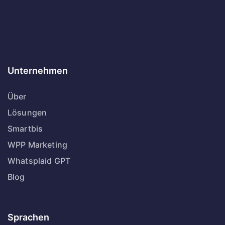
Unternehmen
Über
Lösungen
Smartbis
WPP Marketing
Whatsplaid GPT
Blog
Sprachen