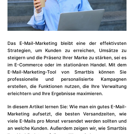
Das E-Mail-Marketing bleibt eine der effektivsten
Strategien, um Kunden zu erreichen, Umsätze zu
steigern und die Präsenz Ihrer Marke zu stärken, sei es
im E-Commerce oder im stationären Handel. Mit dem
E-Mail-Marketing-Tool von Smartbis können Sie
professionelle und personalisierte Kampagnen
erstellen, die Funktionen nutzen, die Ihre Verwaltung
erleichtern und Ihre Ergebnisse maximieren.
In diesem Artikel lernen Sie: Wie man ein gutes E-Mail-
Marketing aufsetzt, die besten Versandzeiten, wie
viele E-Mails pro Monat versendet werden sollten und
an welche Kunden. Außerdem zeigen wir, wie Smartbis