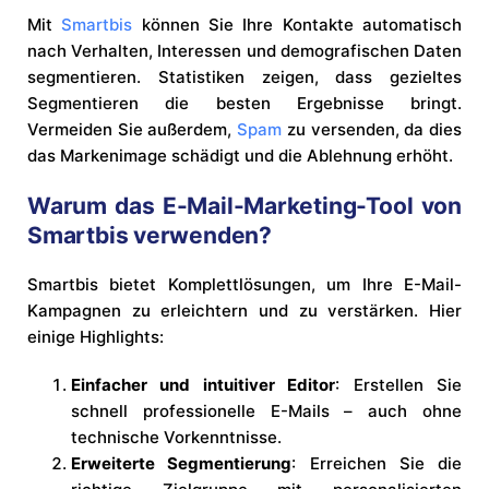
Mit
Smartbis
können Sie Ihre Kontakte automatisch
nach Verhalten, Interessen und demografischen Daten
segmentieren. Statistiken zeigen, dass gezieltes
Segmentieren die besten Ergebnisse bringt.
Vermeiden Sie außerdem,
Spam
zu versenden, da dies
das Markenimage schädigt und die Ablehnung erhöht.
Warum das E-Mail-Marketing-Tool von
Smartbis verwenden?
Smartbis bietet Komplettlösungen, um Ihre E-Mail-
Kampagnen zu erleichtern und zu verstärken. Hier
einige Highlights:
Einfacher und intuitiver Editor
: Erstellen Sie
schnell professionelle E-Mails – auch ohne
technische Vorkenntnisse.
Erweiterte Segmentierung
: Erreichen Sie die