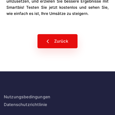
umzusetzen, und erzielen Sie bessere Ergebnisse mit
Smartbis! Testen Sie jetzt kostenlos und sehen Sie,
wie einfach es ist, Ihre Umsätze zu steigern.
Zurück
Nutzungsbedingungen
Datenschutzrichtlinie