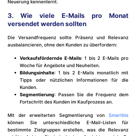
Neuerung kennenlernt.
3. Wie viele E-Mails pro Monat
versendet werden sollten
Die Versandfrequenz sollte Präsenz und Relevanz
ausbalancieren, ohne den Kunden zu überfordern:
Verkaufsfördernde E-Mails
: 1 bis 2 E-Mails pro
Woche für Angebote und Neuheiten.
Bildungsinhalte
: 1 bis 2 E-Mails monatlich mit
Tipps oder nützlichen Informationen für die
Kunden.
Segmentierung
: Passen Sie die Frequenz dem
Fortschritt des Kunden im Kaufprozess an.
Mit der erweiterten Segmentierung von
Smartbis
können Sie unterschiedliche E-Mail-Listen für
bestimmte Zielgruppen erstellen, was die Relevanz