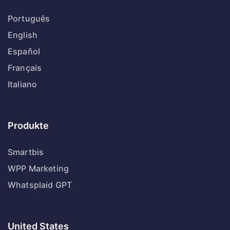
Português
English
Español
Français
Italiano
Produkte
Smartbis
WPP Marketing
Whatsplaid GPT
United States