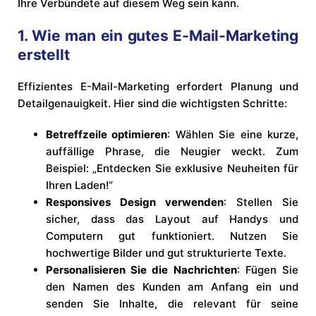
Ihre Verbündete auf diesem Weg sein kann.
1. Wie man ein gutes E-Mail-Marketing
erstellt
Effizientes E-Mail-Marketing erfordert Planung und
Detailgenauigkeit. Hier sind die wichtigsten Schritte:
Betreffzeile optimieren
: Wählen Sie eine kurze,
auffällige Phrase, die Neugier weckt. Zum
Beispiel: „Entdecken Sie exklusive Neuheiten für
Ihren Laden!“
Responsives Design verwenden
: Stellen Sie
sicher, dass das Layout auf Handys und
Computern gut funktioniert. Nutzen Sie
hochwertige Bilder und gut strukturierte Texte.
Personalisieren Sie die Nachrichten
: Fügen Sie
den Namen des Kunden am Anfang ein und
senden Sie Inhalte, die relevant für seine