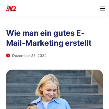
Wie man ein gutes E-
Mail-Marketing erstellt
Dezember 25, 2024