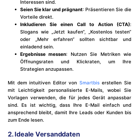
Interessen sind.
Seien Sie klar und prägnant
: Präsentieren Sie die
Vorteile direkt.
Inkludieren Sie einen Call to Action (CTA)
:
Slogans wie „Jetzt kaufen“, „Kostenlos testen“
oder „Mehr erfahren“ sollten sichtbar und
einladend sein.
Ergebnisse messen
: Nutzen Sie Metriken wie
Öffnungsraten und Klickraten, um Ihre
Strategien anzupassen.
Mit dem intuitiven Editor von
Smartbis
erstellen Sie
mit Leichtigkeit personalisierte E-Mails, wobei Sie
Vorlagen verwenden, die für jedes Gerät anpassbar
sind. Es ist wichtig, dass Ihre E-Mail einfach und
ansprechend bleibt, damit Ihre Leads oder Kunden bis
zum Ende lesen.
2. Ideale Versanddaten