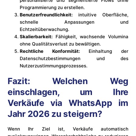
personalisierte und segmentierte Flows ohne
Programmierung zu erstellen.
Benutzerfreundlichkeit:
intuitive Oberfläche,
schnelle Anpassungen und
Echtzeitüberwachung.
Skalierbarkeit:
Fähigkeit, wachsende Volumina
ohne Qualitätsverlust zu bewältigen.
Rechtliche Konformität:
Einhaltung der
Datenschutzbestimmungen und des
Nutzerzustimmungsprozesses.
Fazit: Welchen Weg
einschlagen, um Ihre
Verkäufe via WhatsApp im
Jahr 2026 zu steigern?
Wenn Ihr Ziel ist, Verkäufe automatisch