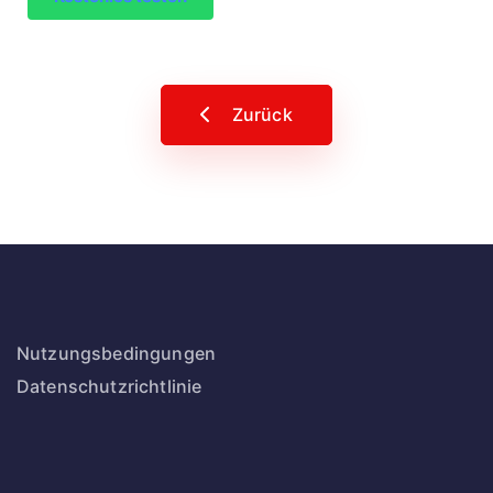
Zurück
Nutzungsbedingungen
Datenschutzrichtlinie