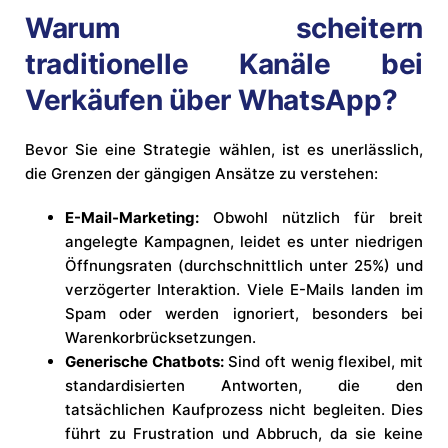
Warum scheitern
traditionelle Kanäle bei
Verkäufen über WhatsApp?
Bevor Sie eine Strategie wählen, ist es unerlässlich,
die Grenzen der gängigen Ansätze zu verstehen:
E-Mail-Marketing:
Obwohl nützlich für breit
angelegte Kampagnen, leidet es unter niedrigen
Öffnungsraten (durchschnittlich unter 25%) und
verzögerter Interaktion. Viele E-Mails landen im
Spam oder werden ignoriert, besonders bei
Warenkorbrücksetzungen.
Generische Chatbots:
Sind oft wenig flexibel, mit
standardisierten Antworten, die den
tatsächlichen Kaufprozess nicht begleiten. Dies
führt zu Frustration und Abbruch, da sie keine