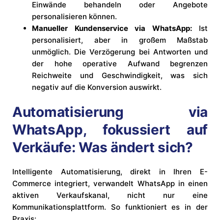
Einwände behandeln oder Angebote
personalisieren können.
Manueller Kundenservice via WhatsApp:
Ist
personalisiert, aber in großem Maßstab
unmöglich. Die Verzögerung bei Antworten und
der hohe operative Aufwand begrenzen
Reichweite und Geschwindigkeit, was sich
negativ auf die Konversion auswirkt.
Automatisierung via
WhatsApp, fokussiert auf
Verkäufe: Was ändert sich?
Intelligente Automatisierung, direkt in Ihren E-
Commerce integriert, verwandelt WhatsApp in einen
aktiven Verkaufskanal, nicht nur eine
Kommunikationsplattform. So funktioniert es in der
Praxis: