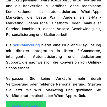
zurückzugewinnen, Warenkorbabbrüche zu reduzieren
und die Konversion zu erhöhen, ohne technische
Komplikationen, ist automatisiertes WhatsApp-
Marketing die beste Wahl. Anders als E-Mail-
Marketing, generische Chatbots oder manueller
Service kombiniert dieser Ansatz Geschwindigkeit,
Personalisierung und Skalierbarkeit.
Die
WPPMarketing
bietet eine Plug-and-Play-Lösung
mit direkter Integration in Ihren E-Commerce,
intelligenter Automatisierung und dediziertem
Support, die nachweislich die Konversion von Online-
Shops erhöht.
Verpassen Sie keine Verkäufe mehr durch
Verzögerung oder fehlende Personalisierung. Starten
Sie jetzt mit WPP Marketing und gewinnen Sie
Verkäufe automatisch über WhatsApp zurück.
Kostenlos testen