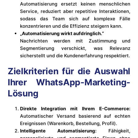
Automatisierung ersetzt keinen menschlichen
Service, reduziert aber repetitive Interaktionen,
sodass das Team sich auf komplexe Fälle
konzentrieren und die Effizienz steigern kann.
„Automatisierung wirkt aufdringlich.“
Nachrichten werden mit Zustimmung und
Segmentierung verschickt, was Relevanz
sicherstellt und die Kundenerfahrung respektiert.
Zielkriterien für die Auswahl
Ihrer WhatsApp-Marketing-
Lösung
Direkte Integration mit Ihrem E-Commerce:
Automatischer Versand basierend auf echten
Ereignissen (Warenkorb, Bestellung, Profil).
Intelligente Automatisierung:
Fähigkeit,