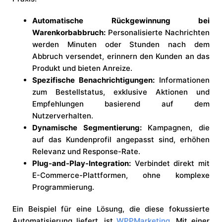
Automatische Rückgewinnung bei
Warenkorbabbruch:
Personalisierte Nachrichten
werden Minuten oder Stunden nach dem
Abbruch versendet, erinnern den Kunden an das
Produkt und bieten Anreize.
Spezifische Benachrichtigungen:
Informationen
zum Bestellstatus, exklusive Aktionen und
Empfehlungen basierend auf dem
Nutzerverhalten.
Dynamische Segmentierung:
Kampagnen, die
auf das Kundenprofil angepasst sind, erhöhen
Relevanz und Response-Rate.
Plug-and-Play-Integration:
Verbindet direkt mit
E-Commerce-Plattformen, ohne komplexe
Programmierung.
Ein Beispiel für eine Lösung, die diese fokussierte
Automatisierung liefert, ist
WPPMarketing
. Mit einer