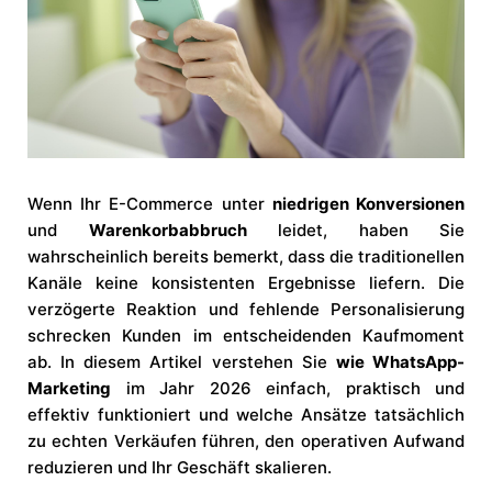
Wenn Ihr E-Commerce unter
niedrigen Konversionen
und
Warenkorbabbruch
leidet, haben Sie
wahrscheinlich bereits bemerkt, dass die traditionellen
Kanäle keine konsistenten Ergebnisse liefern. Die
verzögerte Reaktion und fehlende Personalisierung
schrecken Kunden im entscheidenden Kaufmoment
ab. In diesem Artikel verstehen Sie
wie WhatsApp-
Marketing
im Jahr 2026 einfach, praktisch und
effektiv funktioniert und welche Ansätze tatsächlich
zu echten Verkäufen führen, den operativen Aufwand
reduzieren und Ihr Geschäft skalieren.