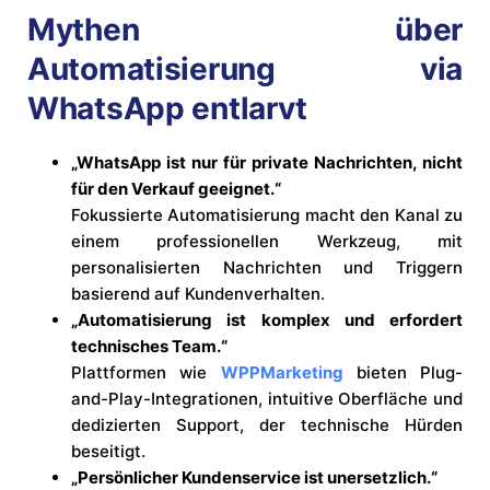
Mythen über
Automatisierung via
WhatsApp entlarvt
„WhatsApp ist nur für private Nachrichten, nicht
für den Verkauf geeignet.“
Fokussierte Automatisierung macht den Kanal zu
einem professionellen Werkzeug, mit
personalisierten Nachrichten und Triggern
basierend auf Kundenverhalten.
„Automatisierung ist komplex und erfordert
technisches Team.“
Plattformen wie
WPPMarketing
bieten Plug-
and-Play-Integrationen, intuitive Oberfläche und
dedizierten Support, der technische Hürden
beseitigt.
„Persönlicher Kundenservice ist unersetzlich.“