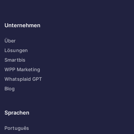
Unternehmen
Über
Lösungen
Smartbis
WPP Marketing
Whatsplaid GPT
Blog
Sprachen
Português