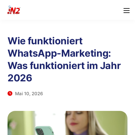
Wie funktioniert
WhatsApp-Marketing:
Was funktioniert im Jahr
2026
Mai 10, 2026