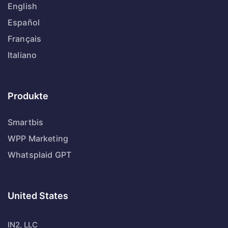
English
Español
Français
Italiano
Produkte
Smartbis
WPP Marketing
Whatsplaid GPT
United States
IN2, LLC