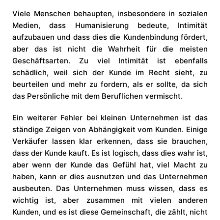
Viele Menschen behaupten, insbesondere in sozialen
Medien, dass Humanisierung bedeute, Intimität
aufzubauen und dass dies die Kundenbindung fördert,
aber das ist nicht die Wahrheit für die meisten
Geschäftsarten. Zu viel Intimität ist ebenfalls
schädlich, weil sich der Kunde im Recht sieht, zu
beurteilen und mehr zu fordern, als er sollte, da sich
das Persönliche mit dem Beruflichen vermischt.
Ein weiterer Fehler bei kleinen Unternehmen ist das
ständige Zeigen von Abhängigkeit vom Kunden. Einige
Verkäufer lassen klar erkennen, dass sie brauchen,
dass der Kunde kauft. Es ist logisch, dass dies wahr ist,
aber wenn der Kunde das Gefühl hat, viel Macht zu
haben, kann er dies ausnutzen und das Unternehmen
ausbeuten. Das Unternehmen muss wissen, dass es
wichtig ist, aber zusammen mit vielen anderen
Kunden, und es ist diese Gemeinschaft, die zählt, nicht