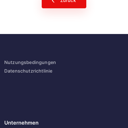
Zurück
Nutzungsbedingungen
Datenschutzrichtlinie
Unternehmen