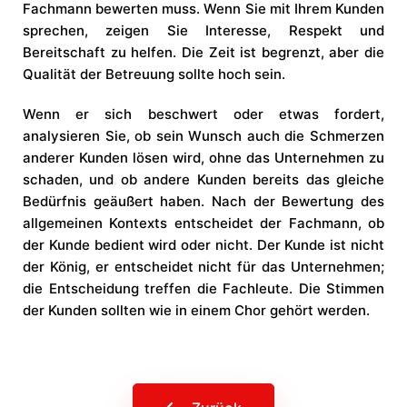
Fachmann bewerten muss. Wenn Sie mit Ihrem Kunden
sprechen, zeigen Sie Interesse, Respekt und
Bereitschaft zu helfen. Die Zeit ist begrenzt, aber die
Qualität der Betreuung sollte hoch sein.
Wenn er sich beschwert oder etwas fordert,
analysieren Sie, ob sein Wunsch auch die Schmerzen
anderer Kunden lösen wird, ohne das Unternehmen zu
schaden, und ob andere Kunden bereits das gleiche
Bedürfnis geäußert haben. Nach der Bewertung des
allgemeinen Kontexts entscheidet der Fachmann, ob
der Kunde bedient wird oder nicht. Der Kunde ist nicht
der König, er entscheidet nicht für das Unternehmen;
die Entscheidung treffen die Fachleute. Die Stimmen
der Kunden sollten wie in einem Chor gehört werden.