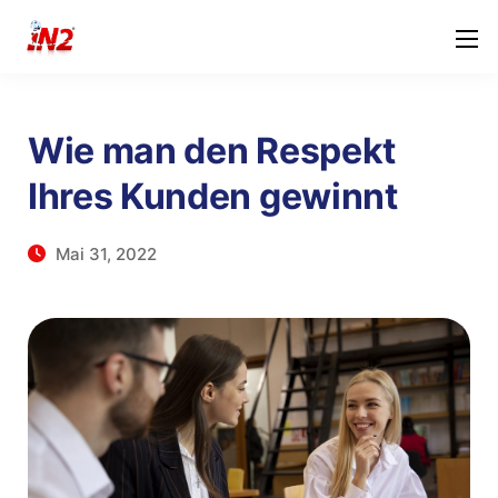
Wie man den Respekt
Ihres Kunden gewinnt
Mai 31, 2022