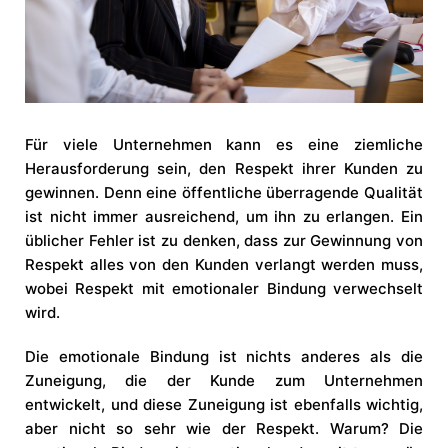
Für viele Unternehmen kann es eine ziemliche
Herausforderung sein, den Respekt ihrer Kunden zu
gewinnen. Denn eine öffentliche überragende Qualität
ist nicht immer ausreichend, um ihn zu erlangen. Ein
üblicher Fehler ist zu denken, dass zur Gewinnung von
Respekt alles von den Kunden verlangt werden muss,
wobei Respekt mit emotionaler Bindung verwechselt
wird.
Die emotionale Bindung ist nichts anderes als die
Zuneigung, die der Kunde zum Unternehmen
entwickelt, und diese Zuneigung ist ebenfalls wichtig,
aber nicht so sehr wie der Respekt. Warum? Die