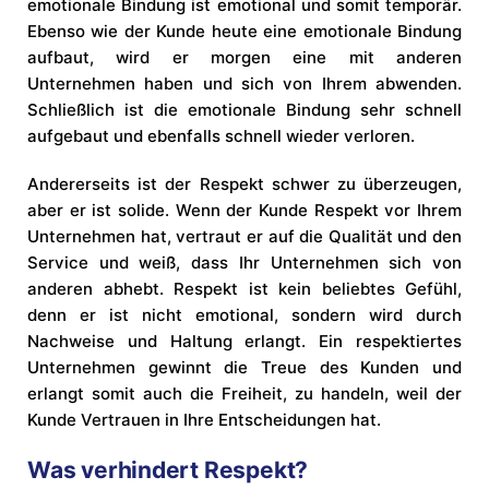
emotionale Bindung ist emotional und somit temporär.
Ebenso wie der Kunde heute eine emotionale Bindung
aufbaut, wird er morgen eine mit anderen
Unternehmen haben und sich von Ihrem abwenden.
Schließlich ist die emotionale Bindung sehr schnell
aufgebaut und ebenfalls schnell wieder verloren.
Andererseits ist der Respekt schwer zu überzeugen,
aber er ist solide. Wenn der Kunde Respekt vor Ihrem
Unternehmen hat, vertraut er auf die Qualität und den
Service und weiß, dass Ihr Unternehmen sich von
anderen abhebt. Respekt ist kein beliebtes Gefühl,
denn er ist nicht emotional, sondern wird durch
Nachweise und Haltung erlangt. Ein respektiertes
Unternehmen gewinnt die Treue des Kunden und
erlangt somit auch die Freiheit, zu handeln, weil der
Kunde Vertrauen in Ihre Entscheidungen hat.
Was verhindert Respekt?