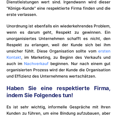
Dienstleistungen wert sind. Irgendwann wird dieser
"Königs-Kunde" eine respektierte Firma finden und die
erste verlassen.
Unordnung ist ebenfalls ein wiederkehrendes Problem,
wenn es darum geht, Respekt zu gewinnen. Ein
unorganisiertes Unternehmen schafft es nicht, den
Respekt zu erlangen, weil der Kunde sich bei ihm
unsicher fühlt. Diese Organisation sollte vom
ersten
Kontakt
, im Marketing, zu Beginn des Verkaufs und
auch im
Nachverkauf
beginnen. Nur nach einem gut
organisierten Prozess wird der Kunde die Organisation
und Effizienz des Unternehmens wertschätzen.
Haben Sie eine respektierte Firma,
indem Sie Folgendes tun!
Es ist sehr wichtig, informelle Gespräche mit Ihren
Kunden zu führen, um eine Bindung aufzubauen, aber