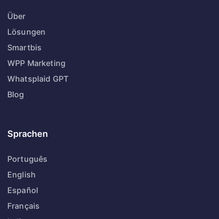
Über
Lösungen
Smartbis
WPP Marketing
Whatsplaid GPT
Blog
Sprachen
Português
English
Español
Français