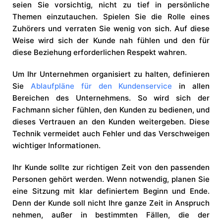
seien Sie vorsichtig, nicht zu tief in persönliche
Themen einzutauchen. Spielen Sie die Rolle eines
Zuhörers und verraten Sie wenig von sich. Auf diese
Weise wird sich der Kunde nah fühlen und den für
diese Beziehung erforderlichen Respekt wahren.
Um Ihr Unternehmen organisiert zu halten, definieren
Sie
Ablaufpläne für den Kundenservice
in allen
Bereichen des Unternehmens. So wird sich der
Fachmann sicher fühlen, den Kunden zu bedienen, und
dieses Vertrauen an den Kunden weitergeben. Diese
Technik vermeidet auch Fehler und das Verschweigen
wichtiger Informationen.
Ihr Kunde sollte zur richtigen Zeit von den passenden
Personen gehört werden. Wenn notwendig, planen Sie
eine Sitzung mit klar definiertem Beginn und Ende.
Denn der Kunde soll nicht Ihre ganze Zeit in Anspruch
nehmen, außer in bestimmten Fällen, die der