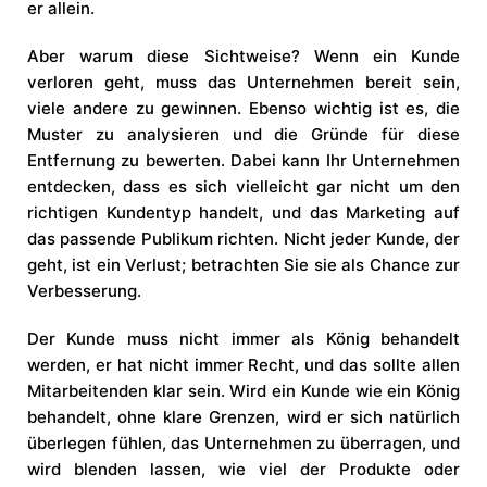
er allein.
Aber warum diese Sichtweise? Wenn ein Kunde
verloren geht, muss das Unternehmen bereit sein,
viele andere zu gewinnen. Ebenso wichtig ist es, die
Muster zu analysieren und die Gründe für diese
Entfernung zu bewerten. Dabei kann Ihr Unternehmen
entdecken, dass es sich vielleicht gar nicht um den
richtigen Kundentyp handelt, und das Marketing auf
das passende Publikum richten. Nicht jeder Kunde, der
geht, ist ein Verlust; betrachten Sie sie als Chance zur
Verbesserung.
Der Kunde muss nicht immer als König behandelt
werden, er hat nicht immer Recht, und das sollte allen
Mitarbeitenden klar sein. Wird ein Kunde wie ein König
behandelt, ohne klare Grenzen, wird er sich natürlich
überlegen fühlen, das Unternehmen zu überragen, und
wird blenden lassen, wie viel der Produkte oder