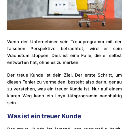
Wenn der Unternehmer sein Treueprogramm mit der
falschen Perspektive betrachtet, wird er sein
Wachstum stoppen. Dies ist eine Falle, die er selbst
entworfen hat, ohne es zu merken.
Der treue Kunde ist dein Ziel. Der erste Schritt, um
diesen Fehler zu vermeiden, besteht also darin, genau
zu verstehen, was ein treuer Kunde ist. Nur auf einem
klaren Weg kann ein Loyalitätsprogramm nachhaltig
sein.
Was ist ein treuer Kunde