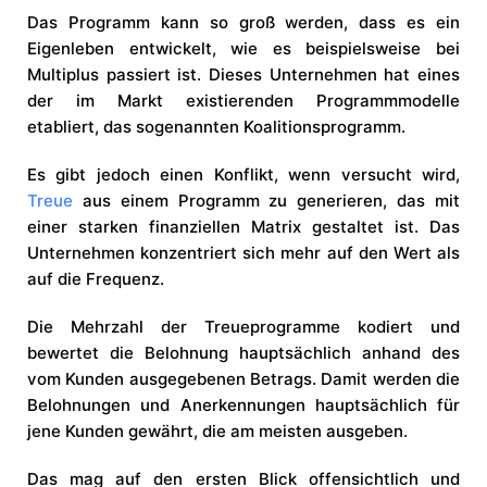
Das Programm kann so groß werden, dass es ein
Eigenleben entwickelt, wie es beispielsweise bei
Multiplus passiert ist. Dieses Unternehmen hat eines
der im Markt existierenden Programmmodelle
etabliert, das sogenannten Koalitionsprogramm.
Es gibt jedoch einen Konflikt, wenn versucht wird,
Treue
aus einem Programm zu generieren, das mit
einer starken finanziellen Matrix gestaltet ist. Das
Unternehmen konzentriert sich mehr auf den Wert als
auf die Frequenz.
Die Mehrzahl der Treueprogramme kodiert und
bewertet die Belohnung hauptsächlich anhand des
vom Kunden ausgegebenen Betrags. Damit werden die
Belohnungen und Anerkennungen hauptsächlich für
jene Kunden gewährt, die am meisten ausgeben.
Das mag auf den ersten Blick offensichtlich und