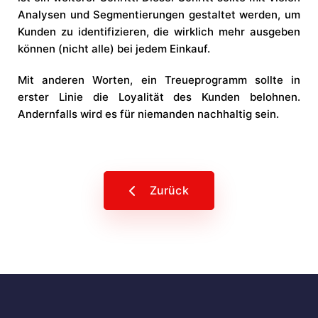
Analysen und Segmentierungen gestaltet werden, um
Kunden zu identifizieren, die wirklich mehr ausgeben
können (nicht alle) bei jedem Einkauf.
Mit anderen Worten, ein Treueprogramm sollte in
erster Linie die Loyalität des Kunden belohnen.
Andernfalls wird es für niemanden nachhaltig sein.
Zurück