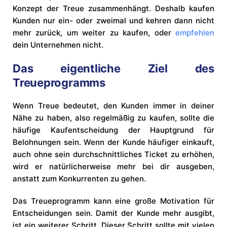
Konzept der Treue zusammenhängt. Deshalb kaufen
Kunden nur ein- oder zweimal und kehren dann nicht
mehr zurück, um weiter zu kaufen, oder
empfehlen
dein Unternehmen nicht.
Das eigentliche Ziel des
Treueprogramms
Wenn Treue bedeutet, den Kunden immer in deiner
Nähe zu haben, also regelmäßig zu kaufen, sollte die
häufige Kaufentscheidung der Hauptgrund für
Belohnungen sein. Wenn der Kunde häufiger einkauft,
auch ohne sein durchschnittliches Ticket zu erhöhen,
wird er natürlicherweise mehr bei dir ausgeben,
anstatt zum Konkurrenten zu gehen.
Das Treueprogramm kann eine große Motivation für
Entscheidungen sein. Damit der Kunde mehr ausgibt,
ist ein weiterer Schritt. Dieser Schritt sollte mit vielen