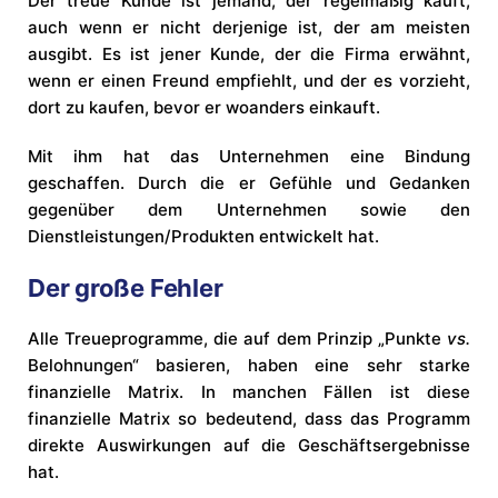
Der treue Kunde ist jemand, der regelmäßig kauft,
auch wenn er nicht derjenige ist, der am meisten
ausgibt. Es ist jener Kunde, der die Firma erwähnt,
wenn er einen Freund empfiehlt, und der es vorzieht,
dort zu kaufen, bevor er woanders einkauft.
Mit ihm hat das Unternehmen eine Bindung
geschaffen. Durch die er Gefühle und Gedanken
gegenüber dem Unternehmen sowie den
Dienstleistungen/Produkten entwickelt hat.
Der große Fehler
Alle Treueprogramme, die auf dem Prinzip „Punkte
vs.
Belohnungen“ basieren, haben eine sehr starke
finanzielle Matrix. In manchen Fällen ist diese
finanzielle Matrix so bedeutend, dass das Programm
direkte Auswirkungen auf die Geschäftsergebnisse
hat.