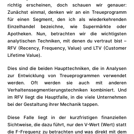
richtig erscheinen, doch schauen wir genauer:
Zunächst einmal, denken wir an ein Treueprogramm
für einen Segment, den ich als wiederkehrenden
Einzelhandel bezeichne, wie Supermärkte oder
Apotheken. Nun, betrachten wir die wichtigsten
analytischen Techniken, mit denen du vertraut bist –
RFV (Recency, Frequency, Value) und LTV (Customer
Lifetime Value).
Dies sind die beiden Haupttechniken, die in Analysen
zur Entwicklung von Treueprogrammen verwendet
werden. Oft werden sie auch mit anderen
Verhaltenssegmentierungstechniken kombiniert. Und
im RFV liegt die Hauptfalle, in die viele Unternehmen
bei der Gestaltung ihrer Mechanik tappen.
Diese Falle liegt in der kurzfristigen finanziellen
Sichtweise, die dazu führt, nur den V-Wert (Wert) statt
die F-Frequenz zu betrachten und was direkt mit dem