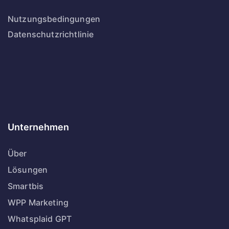
Nutzungsbedingungen
Datenschutzrichtlinie
Unternehmen
Über
Lösungen
Smartbis
WPP Marketing
Whatsplaid GPT