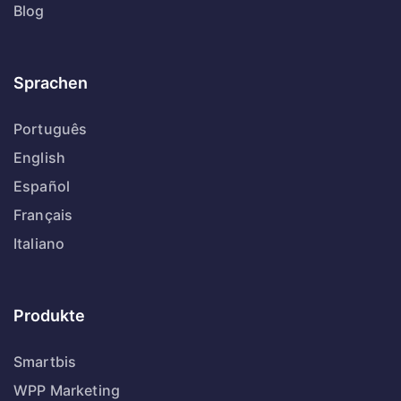
Blog
Sprachen
Português
English
Español
Français
Italiano
Produkte
Smartbis
WPP Marketing