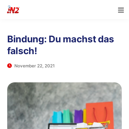
Bindung: Du machst das
falsch!
November 22, 2021