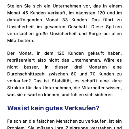
Stellen Sie sich ein Unternehmen vor, das in einem
Monat 45 Kunden verkauft, im nächsten 120 und im
darauffolgenden Monat 33 Kunden. Das führt zu
Unsicherheit im gesamten Geschäft. Diese Spitzen
verursachen große Unsicherheit und Sorge bei allen
Mitarbeitern.
Der Monat, in dem 120 Kunden gekauft haben,
repräsentiert also nicht das Unternehmen. Wäre es
nicht besser, in diesen drei Monaten eine
Durchschnittszahl zwischen 60 und 70 Kunden zu
verkaufen? Das ist Stabilität, es schafft eine klare
Struktur für das Unternehmen, die Mitarbeiter wissen,
was sie erwarten können, und fühlen sich sicherer.
Was ist kein gutes Verkaufen?
Falsch an die falschen Menschen zu verkaufen, ist ein
Problem. Sie müssen Ihre Zielgruppe verstehen und