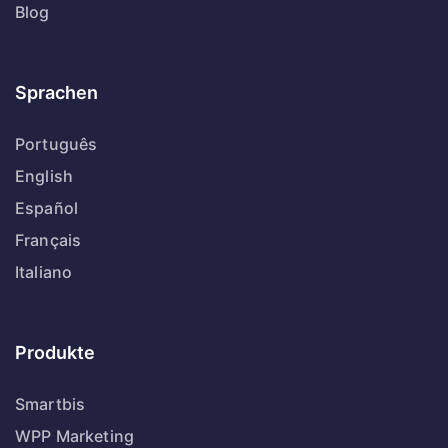
Blog
Sprachen
Português
English
Español
Français
Italiano
Produkte
Smartbis
WPP Marketing