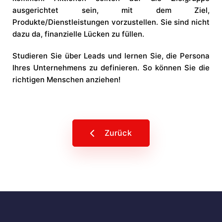
ausgerichtet sein, mit dem Ziel,
Produkte/Dienstleistungen vorzustellen. Sie sind nicht
dazu da, finanzielle Lücken zu füllen.
Studieren Sie über Leads und lernen Sie, die Persona
Ihres Unternehmens zu definieren. So können Sie die
richtigen Menschen anziehen!
Zurück