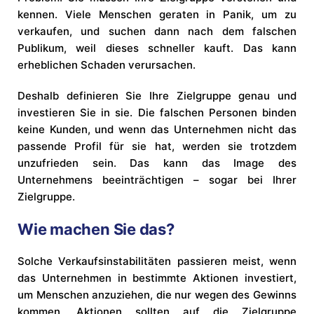
kennen. Viele Menschen geraten in Panik, um zu
verkaufen, und suchen dann nach dem falschen
Publikum, weil dieses schneller kauft. Das kann
erheblichen Schaden verursachen.
Deshalb definieren Sie Ihre Zielgruppe genau und
investieren Sie in sie. Die falschen Personen binden
keine Kunden, und wenn das Unternehmen nicht das
passende Profil für sie hat, werden sie trotzdem
unzufrieden sein. Das kann das Image des
Unternehmens beeinträchtigen – sogar bei Ihrer
Zielgruppe.
Wie machen Sie das?
Solche Verkaufsinstabilitäten passieren meist, wenn
das Unternehmen in bestimmte Aktionen investiert,
um Menschen anzuziehen, die nur wegen des Gewinns
kommen. Aktionen sollten auf die Zielgruppe