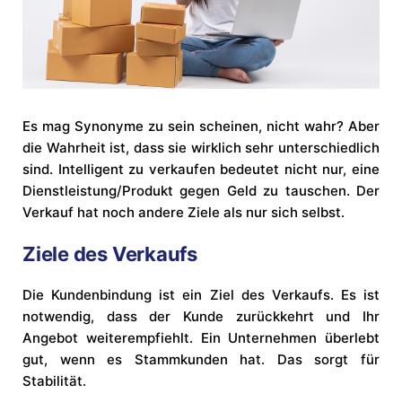
Es mag Synonyme zu sein scheinen, nicht wahr? Aber
die Wahrheit ist, dass sie wirklich sehr unterschiedlich
sind. Intelligent zu verkaufen bedeutet nicht nur, eine
Dienstleistung/Produkt gegen Geld zu tauschen. Der
Verkauf hat noch andere Ziele als nur sich selbst.
Ziele des Verkaufs
Die Kundenbindung ist ein Ziel des Verkaufs. Es ist
notwendig, dass der Kunde zurückkehrt und Ihr
Angebot weiterempfiehlt. Ein Unternehmen überlebt
gut, wenn es Stammkunden hat. Das sorgt für
Stabilität.