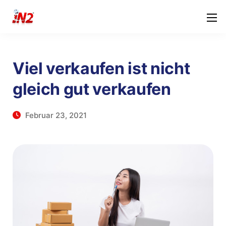
Viel verkaufen ist nicht
gleich gut verkaufen
Februar 23, 2021