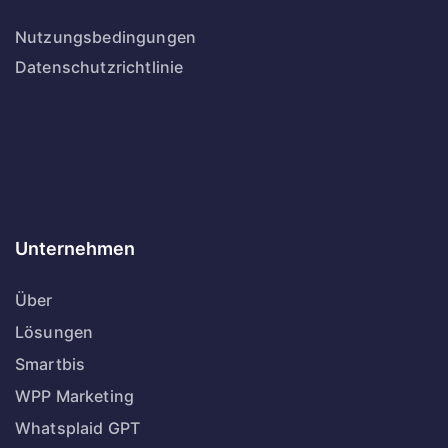
Nutzungsbedingungen
Datenschutzrichtlinie
Unternehmen
Über
Lösungen
Smartbis
WPP Marketing
Whatsplaid GPT