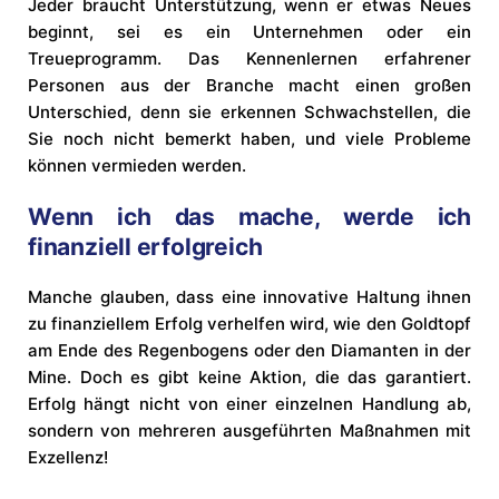
Jeder braucht Unterstützung, wenn er etwas Neues
beginnt, sei es ein Unternehmen oder ein
Treueprogramm. Das Kennenlernen erfahrener
Personen aus der Branche macht einen großen
Unterschied, denn sie erkennen Schwachstellen, die
Sie noch nicht bemerkt haben, und viele Probleme
können vermieden werden.
Wenn ich das mache, werde ich
finanziell erfolgreich
Manche glauben, dass eine innovative Haltung ihnen
zu finanziellem Erfolg verhelfen wird, wie den Goldtopf
am Ende des Regenbogens oder den Diamanten in der
Mine. Doch es gibt keine Aktion, die das garantiert.
Erfolg hängt nicht von einer einzelnen Handlung ab,
sondern von mehreren ausgeführten Maßnahmen mit
Exzellenz!