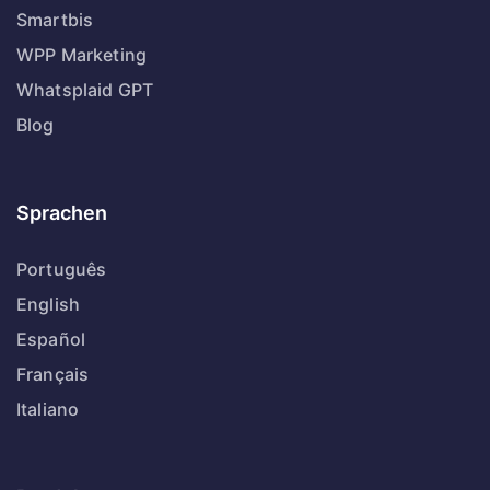
Smartbis
WPP Marketing
Whatsplaid GPT
Blog
Sprachen
Português
English
Español
Français
Italiano