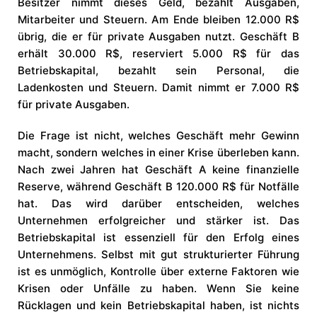
Besitzer nimmt dieses Geld, bezahlt Ausgaben,
Mitarbeiter und Steuern. Am Ende bleiben 12.000 R$
übrig, die er für private Ausgaben nutzt. Geschäft B
erhält 30.000 R$, reserviert 5.000 R$ für das
Betriebskapital, bezahlt sein Personal, die
Ladenkosten und Steuern. Damit nimmt er 7.000 R$
für private Ausgaben.
Die Frage ist nicht, welches Geschäft mehr Gewinn
macht, sondern welches in einer Krise überleben kann.
Nach zwei Jahren hat Geschäft A keine finanzielle
Reserve, während Geschäft B 120.000 R$ für Notfälle
hat. Das wird darüber entscheiden, welches
Unternehmen erfolgreicher und stärker ist. Das
Betriebskapital ist essenziell für den Erfolg eines
Unternehmens. Selbst mit gut strukturierter Führung
ist es unmöglich, Kontrolle über externe Faktoren wie
Krisen oder Unfälle zu haben. Wenn Sie keine
Rücklagen und kein Betriebskapital haben, ist nichts