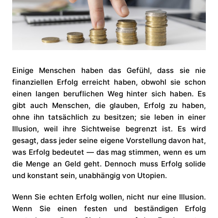
Einige Menschen haben das Gefühl, dass sie nie
finanziellen Erfolg erreicht haben, obwohl sie schon
einen langen beruflichen Weg hinter sich haben. Es
gibt auch Menschen, die glauben, Erfolg zu haben,
ohne ihn tatsächlich zu besitzen; sie leben in einer
Illusion, weil ihre Sichtweise begrenzt ist. Es wird
gesagt, dass jeder seine eigene Vorstellung davon hat,
was Erfolg bedeutet — das mag stimmen, wenn es um
die Menge an Geld geht. Dennoch muss Erfolg solide
und konstant sein, unabhängig von Utopien.
Wenn Sie echten Erfolg wollen, nicht nur eine Illusion.
Wenn Sie einen festen und beständigen Erfolg