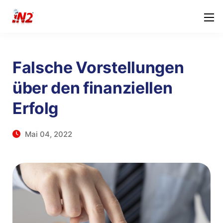
Falsche Vorstellungen
über den finanziellen
Erfolg
Mai 04, 2022