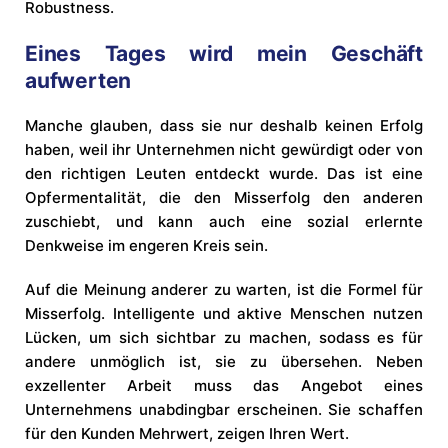
Robustness.
Eines Tages wird mein Geschäft
aufwerten
Manche glauben, dass sie nur deshalb keinen Erfolg
haben, weil ihr Unternehmen nicht gewürdigt oder von
den richtigen Leuten entdeckt wurde. Das ist eine
Opfermentalität, die den Misserfolg den anderen
zuschiebt, und kann auch eine sozial erlernte
Denkweise im engeren Kreis sein.
Auf die Meinung anderer zu warten, ist die Formel für
Misserfolg. Intelligente und aktive Menschen nutzen
Lücken, um sich sichtbar zu machen, sodass es für
andere unmöglich ist, sie zu übersehen. Neben
exzellenter Arbeit muss das Angebot eines
Unternehmens unabdingbar erscheinen. Sie schaffen
für den Kunden Mehrwert, zeigen Ihren Wert.