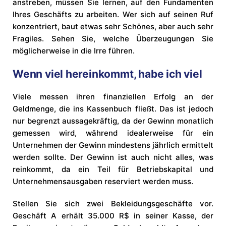
anstreben, müssen Sie lernen, auf den Fundamenten
Ihres Geschäfts zu arbeiten. Wer sich auf seinen Ruf
konzentriert, baut etwas sehr Schönes, aber auch sehr
Fragiles. Sehen Sie, welche Überzeugungen Sie
möglicherweise in die Irre führen.
Wenn viel hereinkommt, habe ich viel
Viele messen ihren finanziellen Erfolg an der
Geldmenge, die ins Kassenbuch fließt. Das ist jedoch
nur begrenzt aussagekräftig, da der Gewinn monatlich
gemessen wird, während idealerweise für ein
Unternehmen der Gewinn mindestens jährlich ermittelt
werden sollte. Der Gewinn ist auch nicht alles, was
reinkommt, da ein Teil für Betriebskapital und
Unternehmensausgaben reserviert werden muss.
Stellen Sie sich zwei Bekleidungsgeschäfte vor.
Geschäft A erhält 35.000 R$ in seiner Kasse, der