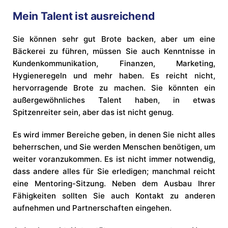
Mein Talent ist ausreichend
Sie können sehr gut Brote backen, aber um eine
Bäckerei zu führen, müssen Sie auch Kenntnisse in
Kundenkommunikation, Finanzen, Marketing,
Hygieneregeln und mehr haben. Es reicht nicht,
hervorragende Brote zu machen. Sie könnten ein
außergewöhnliches Talent haben, in etwas
Spitzenreiter sein, aber das ist nicht genug.
Es wird immer Bereiche geben, in denen Sie nicht alles
beherrschen, und Sie werden Menschen benötigen, um
weiter voranzukommen. Es ist nicht immer notwendig,
dass andere alles für Sie erledigen; manchmal reicht
eine Mentoring-Sitzung. Neben dem Ausbau Ihrer
Fähigkeiten sollten Sie auch Kontakt zu anderen
aufnehmen und Partnerschaften eingehen.