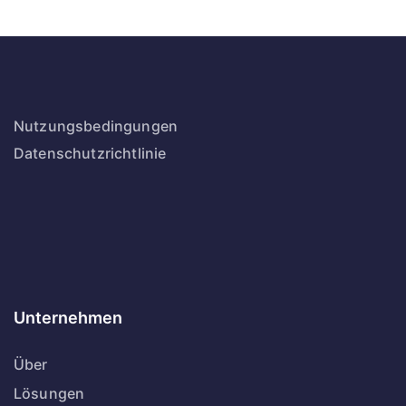
Nutzungsbedingungen
Datenschutzrichtlinie
Unternehmen
Über
Lösungen