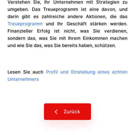
Verstehen Sie, Ihr Unternehmen mit Strategien zu
umgeben. Das Treueprogramm ist eine davon, und
darin gibt es zahlreiche andere Aktionen, die das
Treueprogramm
und Ihr Geschäft stärken werden.
Finanzieller Erfolg ist nicht, was Sie verdienen,
sondern das, was Sie mit Ihrem Einkommen machen
und wie Sie das, was Sie bereits haben, schützen.
Lesen Sie auch
Profil und Einstellung eines echten
Unternehmers
Zurück