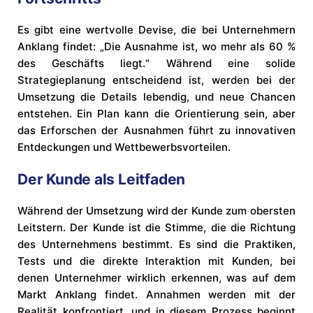
Es gibt eine wertvolle Devise, die bei Unternehmern
Anklang findet: „Die Ausnahme ist, wo mehr als 60 %
des Geschäfts liegt.“ Während eine solide
Strategieplanung entscheidend ist, werden bei der
Umsetzung die Details lebendig, und neue Chancen
entstehen. Ein Plan kann die Orientierung sein, aber
das Erforschen der Ausnahmen führt zu innovativen
Entdeckungen und Wettbewerbsvorteilen.
Der Kunde als Leitfaden
Während der Umsetzung wird der Kunde zum obersten
Leitstern. Der Kunde ist die Stimme, die die Richtung
des Unternehmens bestimmt. Es sind die Praktiken,
Tests und die direkte Interaktion mit Kunden, bei
denen Unternehmer wirklich erkennen, was auf dem
Markt Anklang findet. Annahmen werden mit der
Realität konfrontiert, und in diesem Prozess beginnt