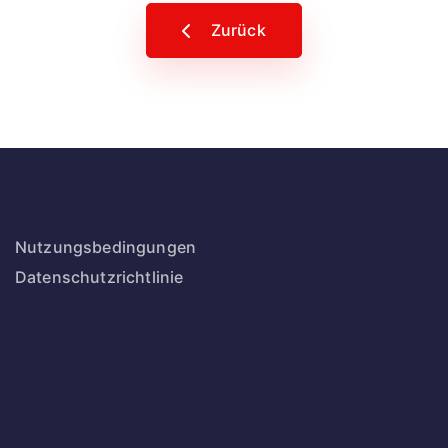
Zurück
Nutzungsbedingungen
Datenschutzrichtlinie