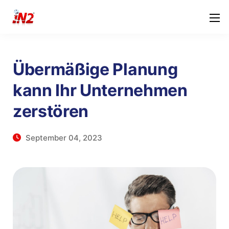
Übermäßige Planung
kann Ihr Unternehmen
zerstören
September 04, 2023