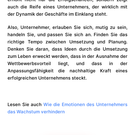
auch die Reife eines Unternehmers, der wirklich mit
der Dynamik der Geschäfte im Einklang steht.
Also, Unternehmer, erlauben Sie sich, mutig zu sein,
handeln Sie, und passen Sie sich an. Finden Sie das
richtige Tempo zwischen Umsetzung und Planung.
Denken Sie daran, dass Ideen durch die Umsetzung
zum Leben erweckt werden, dass in der Ausnahme der
Wettbewerbsvorteil liegt, und dass in der
Anpassungsfähigkeit die nachhaltige Kraft eines
erfolgreichen Unternehmens steckt.
Lesen Sie auch
Wie die Emotionen des Unternehmers
das Wachstum verhindern