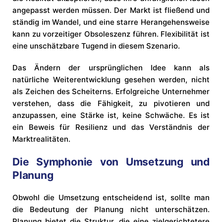
angepasst werden müssen. Der Markt ist fließend und
ständig im Wandel, und eine starre Herangehensweise
kann zu vorzeitiger Obsoleszenz führen. Flexibilität ist
eine unschätzbare Tugend in diesem Szenario.
Das Ändern der ursprünglichen Idee kann als
natürliche Weiterentwicklung gesehen werden, nicht
als Zeichen des Scheiterns. Erfolgreiche Unternehmer
verstehen, dass die Fähigkeit, zu pivotieren und
anzupassen, eine Stärke ist, keine Schwäche. Es ist
ein Beweis für Resilienz und das Verständnis der
Marktrealitäten.
Die Symphonie von Umsetzung und
Planung
Obwohl die Umsetzung entscheidend ist, sollte man
die Bedeutung der Planung nicht unterschätzen.
Planung bietet die Struktur, die eine zielgerichtetere