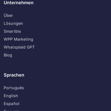
Unternehmen
Über
Lösungen
Smartbis
WPP Marketing
Whatsplaid GPT
Blog
Sprachen
Português
English
Español