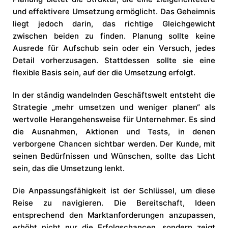
und effektivere Umsetzung ermöglicht. Das Geheimnis
liegt jedoch darin, das richtige Gleichgewicht
zwischen beiden zu finden. Planung sollte keine
Ausrede für Aufschub sein oder ein Versuch, jedes
Detail vorherzusagen. Stattdessen sollte sie eine
flexible Basis sein, auf der die Umsetzung erfolgt.
In der ständig wandelnden Geschäftswelt entsteht die
Strategie „mehr umsetzen und weniger planen“ als
wertvolle Herangehensweise für Unternehmer. Es sind
die Ausnahmen, Aktionen und Tests, in denen
verborgene Chancen sichtbar werden. Der Kunde, mit
seinen Bedürfnissen und Wünschen, sollte das Licht
sein, das die Umsetzung lenkt.
Die Anpassungsfähigkeit ist der Schlüssel, um diese
Reise zu navigieren. Die Bereitschaft, Ideen
entsprechend den Marktanforderungen anzupassen,
erhöht nicht nur die Erfolgschancen, sondern zeigt