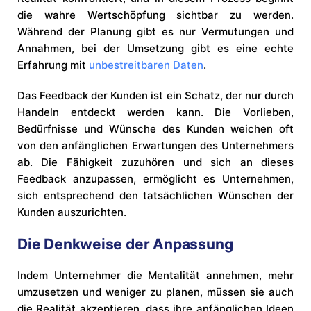
die wahre Wertschöpfung sichtbar zu werden.
Während der Planung gibt es nur Vermutungen und
Annahmen, bei der Umsetzung gibt es eine echte
Erfahrung mit
unbestreitbaren Daten
.
Das Feedback der Kunden ist ein Schatz, der nur durch
Handeln entdeckt werden kann. Die Vorlieben,
Bedürfnisse und Wünsche des Kunden weichen oft
von den anfänglichen Erwartungen des Unternehmers
ab. Die Fähigkeit zuzuhören und sich an dieses
Feedback anzupassen, ermöglicht es Unternehmen,
sich entsprechend den tatsächlichen Wünschen der
Kunden auszurichten.
Die Denkweise der Anpassung
Indem Unternehmer die Mentalität annehmen, mehr
umzusetzen und weniger zu planen, müssen sie auch
die Realität akzeptieren, dass ihre anfänglichen Ideen