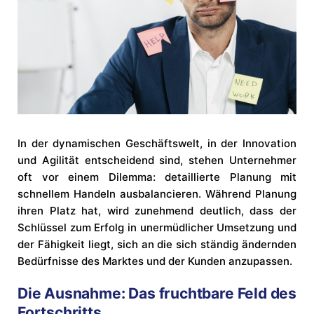
In der dynamischen Geschäftswelt, in der Innovation
und Agilität entscheidend sind, stehen Unternehmer
oft vor einem Dilemma: detaillierte Planung mit
schnellem Handeln ausbalancieren. Während Planung
ihren Platz hat, wird zunehmend deutlich, dass der
Schlüssel zum Erfolg in unermüdlicher Umsetzung und
der Fähigkeit liegt, sich an die sich ständig ändernden
Bedürfnisse des Marktes und der Kunden anzupassen.
Die Ausnahme: Das fruchtbare Feld des
Fortschritts