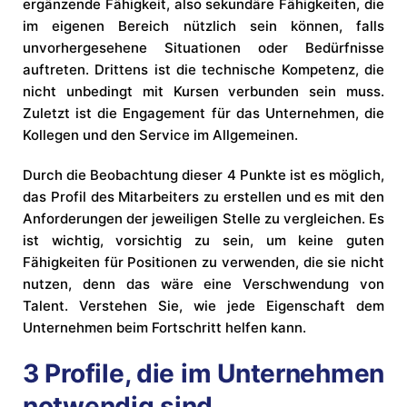
ergänzende Fähigkeit, also sekundäre Fähigkeiten, die
im eigenen Bereich nützlich sein können, falls
unvorhergesehene Situationen oder Bedürfnisse
auftreten. Drittens ist die technische Kompetenz, die
nicht unbedingt mit Kursen verbunden sein muss.
Zuletzt ist die Engagement für das Unternehmen, die
Kollegen und den Service im Allgemeinen.
Durch die Beobachtung dieser 4 Punkte ist es möglich,
das Profil des Mitarbeiters zu erstellen und es mit den
Anforderungen der jeweiligen Stelle zu vergleichen. Es
ist wichtig, vorsichtig zu sein, um keine guten
Fähigkeiten für Positionen zu verwenden, die sie nicht
nutzen, denn das wäre eine Verschwendung von
Talent. Verstehen Sie, wie jede Eigenschaft dem
Unternehmen beim Fortschritt helfen kann.
3 Profile, die im Unternehmen
notwendig sind