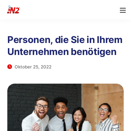
Personen, die Sie in Ihrem
Unternehmen benötigen
Oktober 25, 2022