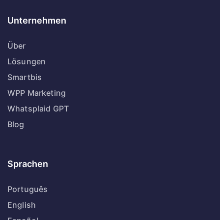
Unternehmen
Über
Lösungen
Smartbis
WPP Marketing
Whatsplaid GPT
Blog
Sprachen
Português
English