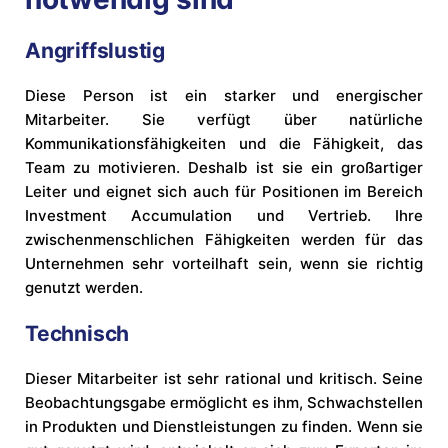
Angriffslustig
Diese Person ist ein starker und energischer
Mitarbeiter. Sie verfügt über natürliche
Kommunikationsfähigkeiten und die Fähigkeit, das
Team zu motivieren. Deshalb ist sie ein großartiger
Leiter und eignet sich auch für Positionen im Bereich
Investment Accumulation und Vertrieb. Ihre
zwischenmenschlichen Fähigkeiten werden für das
Unternehmen sehr vorteilhaft sein, wenn sie richtig
genutzt werden.
Technisch
Dieser Mitarbeiter ist sehr rational und kritisch. Seine
Beobachtungsgabe ermöglicht es ihm, Schwachstellen
in Produkten und Dienstleistungen zu finden. Wenn sie