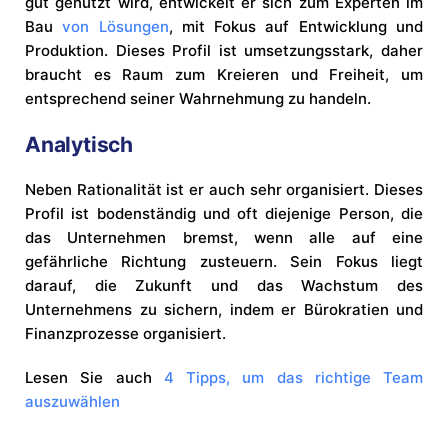
gut genutzt wird, entwickelt er sich zum Experten im
Bau
von Lösungen
, mit Fokus auf Entwicklung und
Produktion. Dieses Profil ist umsetzungsstark, daher
braucht es Raum zum Kreieren und Freiheit, um
entsprechend seiner Wahrnehmung zu handeln.
Analytisch
Neben Rationalität ist er auch sehr organisiert. Dieses
Profil ist bodenständig und oft diejenige Person, die
das Unternehmen bremst, wenn alle auf eine
gefährliche Richtung zusteuern. Sein Fokus liegt
darauf, die Zukunft und das Wachstum des
Unternehmens zu sichern, indem er Bürokratien und
Finanzprozesse organisiert.
Lesen Sie auch
4 Tipps, um das richtige Team
auszuwählen