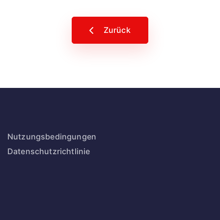
Zurück
Nutzungsbedingungen
Datenschutzrichtlinie