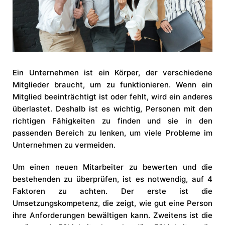
Ein Unternehmen ist ein Körper, der verschiedene
Mitglieder braucht, um zu funktionieren. Wenn ein
Mitglied beeinträchtigt ist oder fehlt, wird ein anderes
überlastet. Deshalb ist es wichtig, Personen mit den
richtigen Fähigkeiten zu finden und sie in den
passenden Bereich zu lenken, um viele Probleme im
Unternehmen zu vermeiden.
Um einen neuen Mitarbeiter zu bewerten und die
bestehenden zu überprüfen, ist es notwendig, auf 4
Faktoren zu achten. Der erste ist die
Umsetzungskompetenz, die zeigt, wie gut eine Person
ihre Anforderungen bewältigen kann. Zweitens ist die