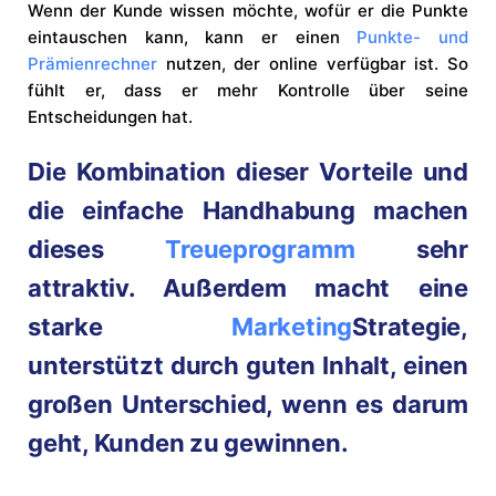
Wenn der Kunde wissen möchte, wofür er die Punkte
eintauschen kann, kann er einen
Punkte- und
Prämienrechner
nutzen, der online verfügbar ist. So
fühlt er, dass er mehr Kontrolle über seine
Entscheidungen hat.
Die Kombination dieser Vorteile und
die einfache Handhabung machen
dieses
Treueprogramm
sehr
attraktiv. Außerdem macht eine
starke
Marketing
Strategie,
unterstützt durch guten Inhalt, einen
großen Unterschied, wenn es darum
geht, Kunden zu gewinnen.