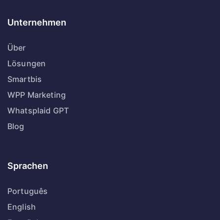
Unternehmen
Über
Lösungen
Smartbis
WPP Marketing
Whatsplaid GPT
Blog
Sprachen
Português
English