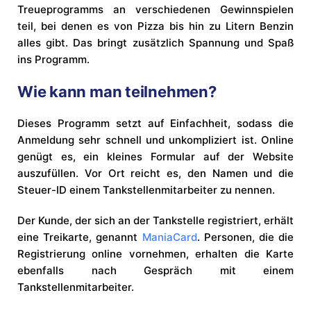
Treueprogramms an verschiedenen Gewinnspielen
teil, bei denen es von Pizza bis hin zu Litern Benzin
alles gibt. Das bringt zusätzlich Spannung und Spaß
ins Programm.
Wie kann man teilnehmen?
Dieses Programm setzt auf Einfachheit, sodass die
Anmeldung sehr schnell und unkompliziert ist. Online
genügt es, ein kleines Formular auf der Website
auszufüllen. Vor Ort reicht es, den Namen und die
Steuer-ID einem Tankstellenmitarbeiter zu nennen.
Der Kunde, der sich an der Tankstelle registriert, erhält
eine Treikarte, genannt
ManiaCard
. Personen, die die
Registrierung online vornehmen, erhalten die Karte
ebenfalls nach Gespräch mit einem
Tankstellenmitarbeiter.