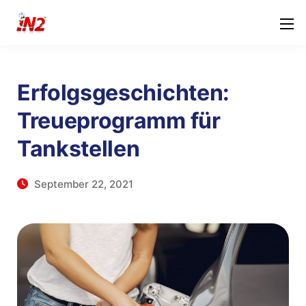
Erfolgsgeschichten:
Treueprogramm für
Tankstellen
September 22, 2021