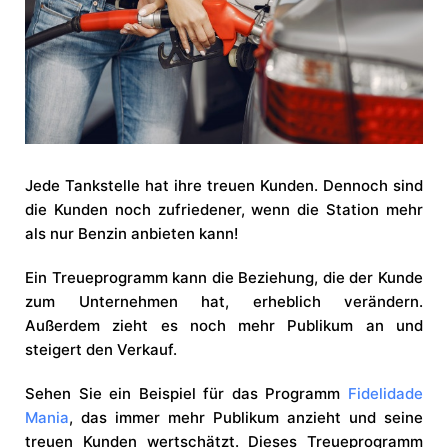
Jede Tankstelle hat ihre treuen Kunden. Dennoch sind
die Kunden noch zufriedener, wenn die Station mehr
als nur Benzin anbieten kann!
Ein Treueprogramm kann die Beziehung, die der Kunde
zum Unternehmen hat, erheblich verändern.
Außerdem zieht es noch mehr Publikum an und
steigert den Verkauf.
Sehen Sie ein Beispiel für das Programm
Fidelidade
Mania
, das immer mehr Publikum anzieht und seine
treuen Kunden wertschätzt. Dieses Treueprogramm