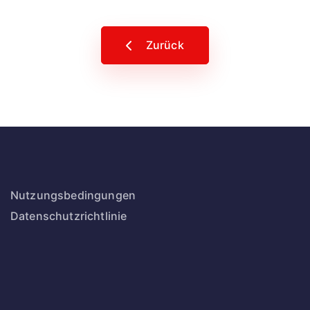
Zurück
Nutzungsbedingungen
Datenschutzrichtlinie