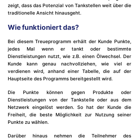
zeigt, dass das Potenzial von Tankstellen weit über die
traditionelle Ansicht hinausgeht.
Wie funktioniert das?
Bei diesem Treueprogramm erhält der Kunde Punkte,
jedes Mal wenn er tankt oder bestimmte
Dienstleistungen nutzt, wie z.B. einen Ölwechsel. Der
Kunde kann genau nachvollziehen, wie viel er
verdienen wird, anhand einer Tabelle, die auf der
Hauptseite des Programms bereitgestellt wird.
Die Punkte können gegen Produkte oder
Dienstleistungen von der Tankstelle oder aus dem
Netzwerk eingelöst werden. So hat der Kunde die
Freiheit, die beste Möglichkeit zur Nutzung seiner
Punkte zu wählen.
Darüber hinaus nehmen die Teilnehmer des