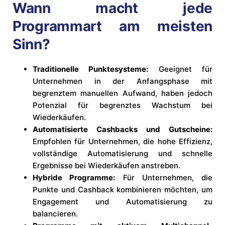
Wann macht jede
Programmart am meisten
Sinn?
Traditionelle Punktesysteme:
Geeignet für
Unternehmen in der Anfangsphase mit
begrenztem manuellen Aufwand, haben jedoch
Potenzial für begrenztes Wachstum bei
Wiederkäufen.
Automatisierte Cashbacks und Gutscheine:
Empfohlen für Unternehmen, die hohe Effizienz,
vollständige Automatisierung und schnelle
Ergebnisse bei Wiederkäufen anstreben.
Hybride Programme:
Für Unternehmen, die
Punkte und Cashback kombinieren möchten, um
Engagement und Automatisierung zu
balancieren.