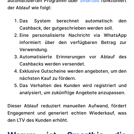
automatisierten Programm über
Smartbis
funktioniert
der Ablauf wie folgt:
Das System berechnet automatisch den
Cashback, der gutgeschrieben werden soll.
Eine personalisierte Nachricht via WhatsApp
informiert über den verfügbaren Betrag zur
Verwendung.
Automatisierte Erinnerungen vor Ablauf des
Cashbacks werden versendet.
Exklusive Gutscheine werden angeboten, um den
nächsten Kauf zu fördern.
Das Verhalten des Kunden wird registriert und
analysiert, um zukünftige Angebote anzupassen.
Dieser Ablauf reduziert manuellen Aufwand, fördert
Engagement und generiert echten Wiederkauf, was
den LTV des Kunden erhöht.