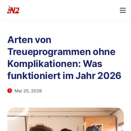
Arten von
Treueprogrammen ohne
Komplikationen: Was
funktioniert im Jahr 2026
Mai 25, 2026