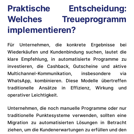
Praktische Entscheidung:
Welches Treueprogramm
implementieren?
Für Unternehmen, die konkrete Ergebnisse bei
Wiederkäufen und Kundenbindung suchen, lautet die
klare Empfehlung, in automatisierte Programme zu
investieren, die Cashback, Gutscheine und aktive
Multichannel-Kommunikation, insbesondere via
WhatsApp, kombinieren. Diese Modelle übertreffen
traditionelle Ansätze in Effizienz, Wirkung und
operativer Leichtigkeit.
Unternehmen, die noch manuelle Programme oder nur
traditionelle Punktesysteme verwenden, sollten eine
Migration zu automatisierten Lösungen in Betracht
ziehen, um die Kundenerwartungen zu erfüllen und den