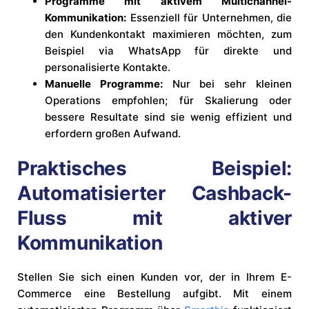
Programme mit aktivem Multichannel-
Kommunikation:
Essenziell für Unternehmen, die
den Kundenkontakt maximieren möchten, zum
Beispiel via WhatsApp für direkte und
personalisierte Kontakte.
Manuelle Programme:
Nur bei sehr kleinen
Operations empfohlen; für Skalierung oder
bessere Resultate sind sie wenig effizient und
erfordern großen Aufwand.
Praktisches Beispiel:
Automatisierter Cashback-
Fluss mit aktiver
Kommunikation
Stellen Sie sich einen Kunden vor, der in Ihrem E-
Commerce eine Bestellung aufgibt. Mit einem