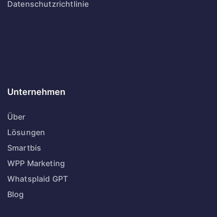
Datenschutzrichtlinie
Unternehmen
Über
Lösungen
Smartbis
WPP Marketing
Whatsplaid GPT
Blog