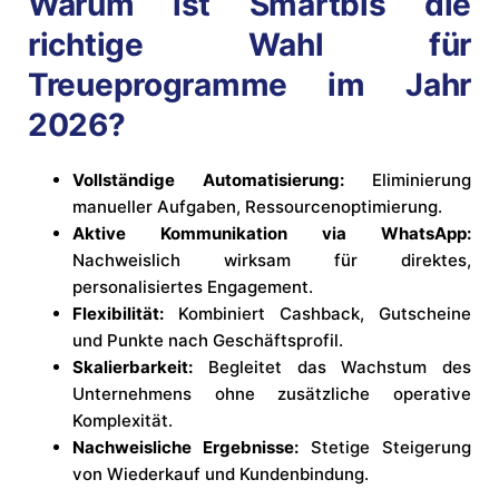
Warum ist Smartbis die
richtige Wahl für
Treueprogramme im Jahr
2026?
Vollständige Automatisierung:
Eliminierung
manueller Aufgaben, Ressourcenoptimierung.
Aktive Kommunikation via WhatsApp:
Nachweislich wirksam für direktes,
personalisiertes Engagement.
Flexibilität:
Kombiniert Cashback, Gutscheine
und Punkte nach Geschäftsprofil.
Skalierbarkeit:
Begleitet das Wachstum des
Unternehmens ohne zusätzliche operative
Komplexität.
Nachweisliche Ergebnisse:
Stetige Steigerung
von Wiederkauf und Kundenbindung.