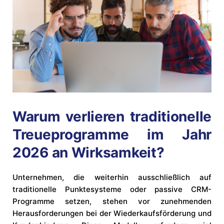
Warum verlieren traditionelle
Treueprogramme im Jahr
2026 an Wirksamkeit?
Unternehmen, die weiterhin ausschließlich auf
traditionelle Punktesysteme oder passive CRM-
Programme setzen, stehen vor zunehmenden
Herausforderungen bei der Wiederkaufsförderung und