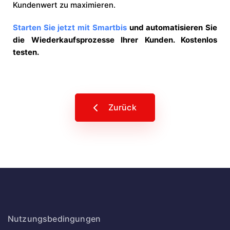
Kundenwert zu maximieren.
Starten Sie jetzt mit Smartbis
und automatisieren Sie
die Wiederkaufsprozesse Ihrer Kunden. Kostenlos
testen.
Zurück
Nutzungsbedingungen