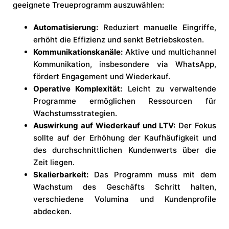
geeignete Treueprogramm auszuwählen:
Automatisierung:
Reduziert manuelle Eingriffe,
erhöht die Effizienz und senkt Betriebskosten.
Kommunikationskanäle:
Aktive und multichannel
Kommunikation, insbesondere via WhatsApp,
fördert Engagement und Wiederkauf.
Operative Komplexität:
Leicht zu verwaltende
Programme ermöglichen Ressourcen für
Wachstumsstrategien.
Auswirkung auf Wiederkauf und LTV:
Der Fokus
sollte auf der Erhöhung der Kaufhäufigkeit und
des durchschnittlichen Kundenwerts über die
Zeit liegen.
Skalierbarkeit:
Das Programm muss mit dem
Wachstum des Geschäfts Schritt halten,
verschiedene Volumina und Kundenprofile
abdecken.