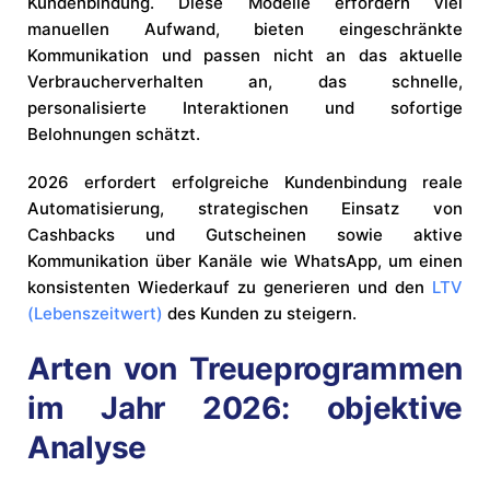
Kundenbindung. Diese Modelle erfordern viel
manuellen Aufwand, bieten eingeschränkte
Kommunikation und passen nicht an das aktuelle
Verbraucherverhalten an, das schnelle,
personalisierte Interaktionen und sofortige
Belohnungen schätzt.
2026 erfordert erfolgreiche Kundenbindung reale
Automatisierung, strategischen Einsatz von
Cashbacks und Gutscheinen sowie aktive
Kommunikation über Kanäle wie WhatsApp, um einen
konsistenten Wiederkauf zu generieren und den
LTV
(Lebenszeitwert)
des Kunden zu steigern.
Arten von Treueprogrammen
im Jahr 2026: objektive
Analyse