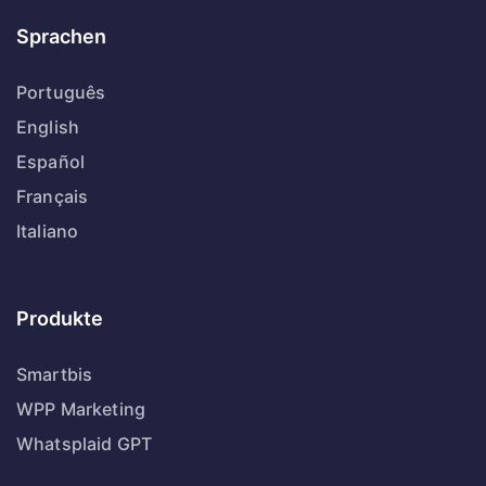
Sprachen
Português
English
Español
Français
Italiano
Produkte
Smartbis
WPP Marketing
Whatsplaid GPT