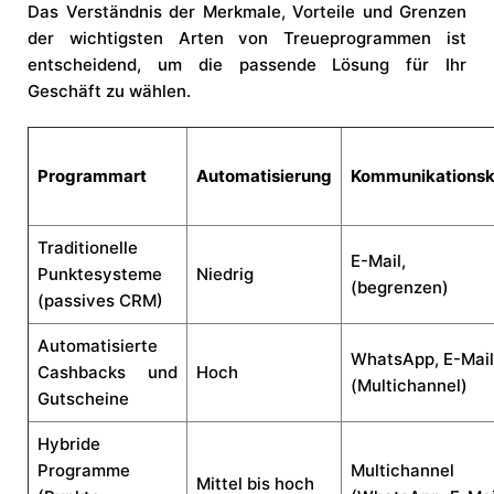
Das Verständnis der Merkmale, Vorteile und Grenzen
der wichtigsten Arten von Treueprogrammen ist
entscheidend, um die passende Lösung für Ihr
Geschäft zu wählen.
Programmart
Automatisierung
Kommunikationsk
Traditionelle
E-Mail, 
Punktesysteme
Niedrig
(begrenzen)
(passives CRM)
Automatisierte
WhatsApp, E-Mai
Cashbacks und
Hoch
(Multichannel)
Gutscheine
Hybride
Programme
Multichannel
Mittel bis hoch