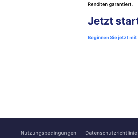
Renditen garantiert.
Jetzt star
Beginnen Sie jetzt mit
Nutzungsbedingungen
Datenschutzrichtlinie