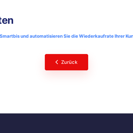
ten
 Smartbis und automatisieren Sie die Wiederkaufrate Ihrer Kun
Zurück