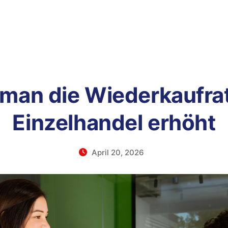
man die Wiederkaufra
Einzelhandel erhöht
April 20, 2026