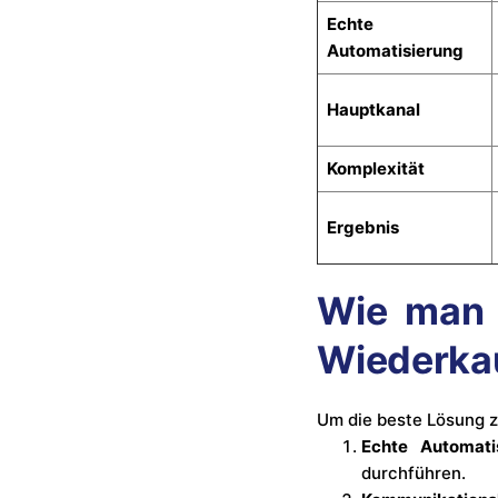
Echte
Automatisierung
Hauptkanal
Komplexität
Ergebnis
Wie man 
Wiederkau
Um die beste Lösung z
Echte Automati
durchführen.