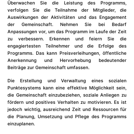
Überwachen Sie die Leistung des Programms,
verfolgen Sie die Teilnahme der Mitglieder, die
Auswirkungen der Aktivitäten und das Engagement
der Gemeinschaft. Nehmen Sie bei Bedarf
Anpassungen vor, um das Programm im Laufe der Zeit
zu verbessern. Erkennen und feiern Sie die
engagiertesten Teilnehmer und die Erfolge des
Programms. Das kann Preisverleihungen, öffentliche
Anerkennung und Hervorhebung bedeutender
Beiträge zur Gemeinschaft umfassen.
Die Erstellung und Verwaltung eines sozialen
Punktesystems kann eine effektive Möglichkeit sein,
die Gemeinschaft einzubeziehen, soziale Anliegen zu
fördern und positives Verhalten zu motivieren. Es ist
jedoch wichtig, ausreichend Zeit und Ressourcen für
die Planung, Umsetzung und Pflege des Programms
einzuplanen.