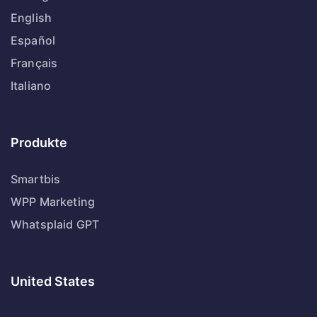
English
Español
Français
Italiano
Produkte
Smartbis
WPP Marketing
Whatsplaid GPT
United States