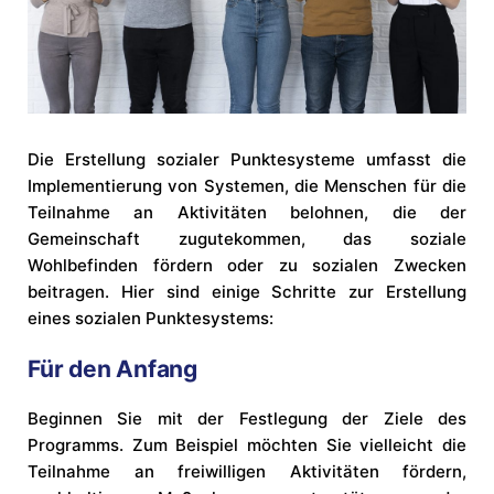
Die Erstellung sozialer Punktesysteme umfasst die
Implementierung von Systemen, die Menschen für die
Teilnahme an Aktivitäten belohnen, die der
Gemeinschaft zugutekommen, das soziale
Wohlbefinden fördern oder zu sozialen Zwecken
beitragen. Hier sind einige Schritte zur Erstellung
eines sozialen Punktesystems:
Für den Anfang
Beginnen Sie mit der Festlegung der Ziele des
Programms. Zum Beispiel möchten Sie vielleicht die
Teilnahme an freiwilligen Aktivitäten fördern,