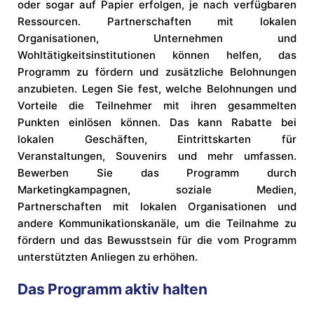
oder sogar auf Papier erfolgen, je nach verfügbaren
Ressourcen. Partnerschaften mit lokalen
Organisationen, Unternehmen und
Wohltätigkeitsinstitutionen können helfen, das
Programm zu fördern und zusätzliche Belohnungen
anzubieten. Legen Sie fest, welche Belohnungen und
Vorteile die Teilnehmer mit ihren gesammelten
Punkten einlösen können. Das kann Rabatte bei
lokalen Geschäften, Eintrittskarten für
Veranstaltungen, Souvenirs und mehr umfassen.
Bewerben Sie das Programm durch
Marketingkampagnen, soziale Medien,
Partnerschaften mit lokalen Organisationen und
andere Kommunikationskanäle, um die Teilnahme zu
fördern und das Bewusstsein für die vom Programm
unterstützten Anliegen zu erhöhen.
Das Programm aktiv halten