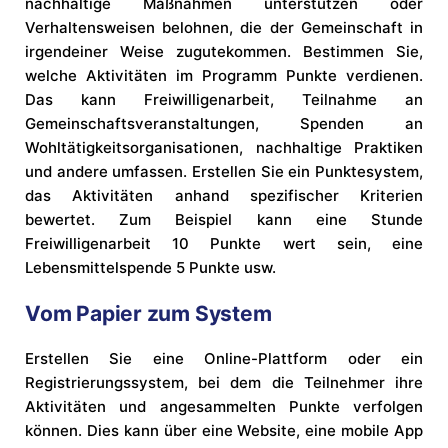
nachhaltige Maßnahmen unterstützen oder
Verhaltensweisen belohnen, die der Gemeinschaft in
irgendeiner Weise zugutekommen. Bestimmen Sie,
welche Aktivitäten im Programm Punkte verdienen.
Das kann Freiwilligenarbeit, Teilnahme an
Gemeinschaftsveranstaltungen, Spenden an
Wohltätigkeitsorganisationen, nachhaltige Praktiken
und andere umfassen. Erstellen Sie ein Punktesystem,
das Aktivitäten anhand spezifischer Kriterien
bewertet. Zum Beispiel kann eine Stunde
Freiwilligenarbeit 10 Punkte wert sein, eine
Lebensmittelspende 5 Punkte usw.
Vom Papier zum System
Erstellen Sie eine Online-Plattform oder ein
Registrierungssystem, bei dem die Teilnehmer ihre
Aktivitäten und angesammelten Punkte verfolgen
können. Dies kann über eine Website, eine mobile App