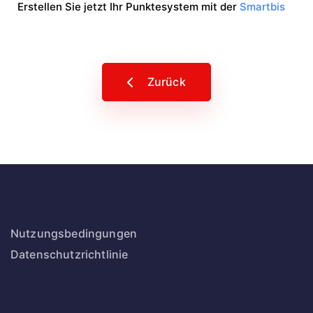
Erstellen Sie jetzt Ihr Punktesystem mit der
Smartbis
Zurück
Nutzungsbedingungen
Datenschutzrichtlinie