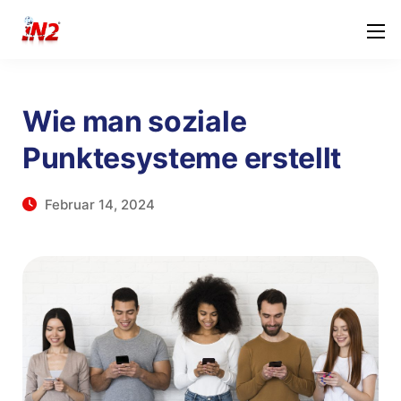
Wie man soziale
Punktesysteme erstellt
Februar 14, 2024