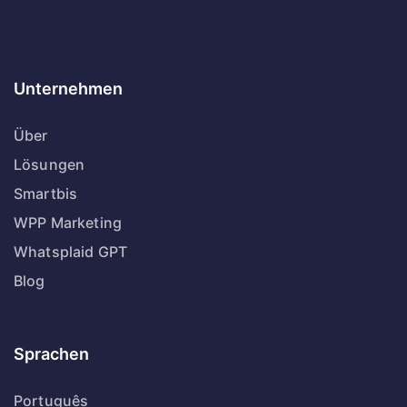
Unternehmen
Über
Lösungen
Smartbis
WPP Marketing
Whatsplaid GPT
Blog
Sprachen
Português